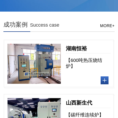
成功案例
Success case
MORE+
湖南恒裕
【600吨热压烧结
炉】
山西新生代
【碳纤维连续炉】