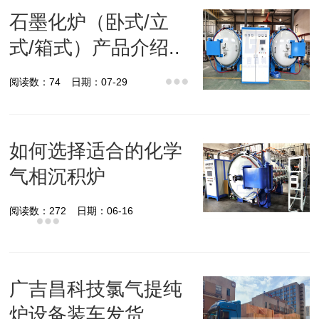
石墨化炉（卧式/立
式/箱式）产品介绍..
阅读数：74
日期：07-29
如何选择适合的化学
气相沉积炉
阅读数：272
日期：06-16
广吉昌科技氯气提纯
炉设备装车发货