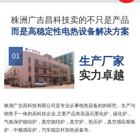
株洲广吉昌科技卖的不只是产品
而是高稳定性电热设备解决方案
01
生产厂家
实力卓越
株洲广吉昌科技有限公司是专业从事电热设备的的研究、生产与
销售于一体的高科技企业,主要产品有高温石墨化炉，碳化炉，
气氛保护烧结炉，真空烧结炉，真空炉，热压炉，真空感应熔炼
炉，中频感应炉，汽车稳定杆加热设备等。