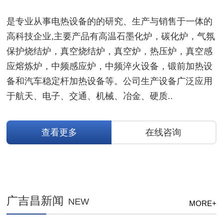
是专业从事电热设备的的研究、生产与销售于一体的
高科技企业,主要产品有高温石墨化炉，碳化炉，气氛
保护烧结炉，真空烧结炉，真空炉，热压炉，真空感
应熔炼炉，中频感应炉，中频淬火设备，锻前加热设
备和汽车稳定杆加热设备等。公司生产设备广泛应用
于航天、电子、交通、机械、冶金、硬质..
查看更多
在线咨询
广吉昌新闻
NEW
MORE+