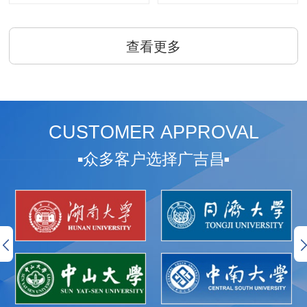
查看更多
CUSTOMER APPROVAL
众多客户选择广吉昌