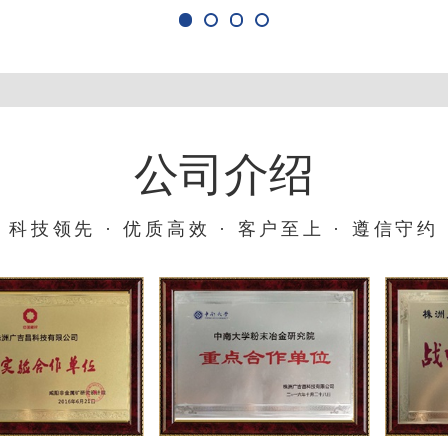
公司介绍
科技领先 · 优质高效 · 客户至上 · 遵信守约