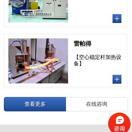
雷帕得
【空心稳定杆加热设
备】
查看更多
在线咨询