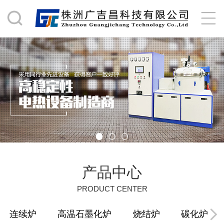
产品中心
PRODUCT CENTER
连续炉
高温石墨化炉
烧结炉
碳化炉