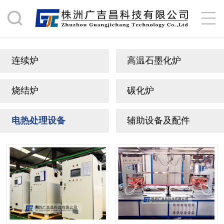
连续炉
高温石墨化炉
烧结炉
碳化炉
电热处理设备
辅助设备及配件