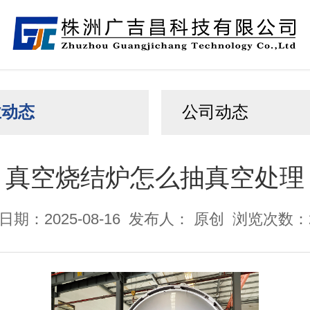
业动态
公司动态
真空烧结炉怎么抽真空处理
期：2025-08-16
发布人： 原创
浏览次数：2