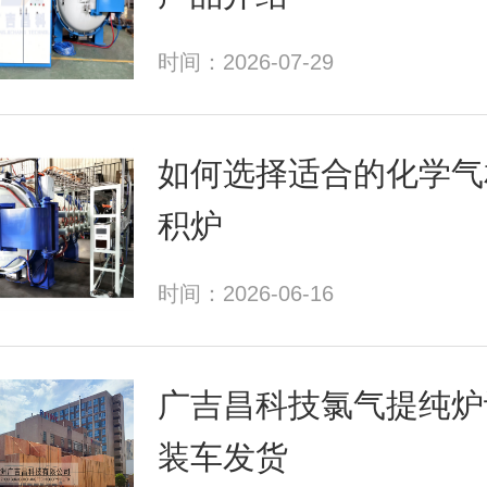
时间：2026-07-29
如何选择适合的化学气
积炉
时间：2026-06-16
广吉昌科技氯气提纯炉
装车发货