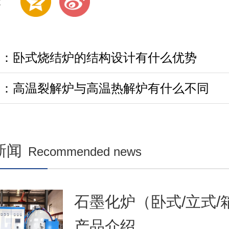
:
篇：卧式烧结炉的结构设计有什么优势
篇：高温裂解炉与高温热解炉有什么不同
新闻
Recommended news
石墨化炉（卧式/立式/
产品介绍