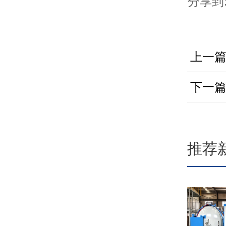
分享到
上一
下一
推荐