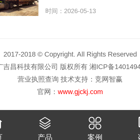
时间：2026-05-13
2017-2018 © Copyright. All Rights Reserved
广吉昌科技有限公司 版权所有
湘ICP备140149
营业执照查询
技术支持：
竞网智赢
官网：
www.gjckj.com
页
产品
案例