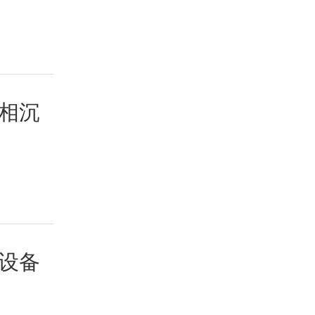
相沉
设备