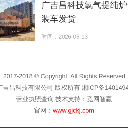
广吉昌科技氯气提纯炉
装车发货
时间：2026-05-13
2017-2018 © Copyright. All Rights Reserved
广吉昌科技有限公司 版权所有
湘ICP备140149
营业执照查询
技术支持：
竞网智赢
官网：
www.gjckj.com