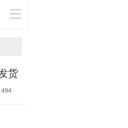
发货
494