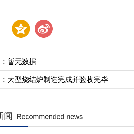
:
篇：暂无数据
篇：大型烧结炉制造完成并验收完毕
新闻
Recommended news