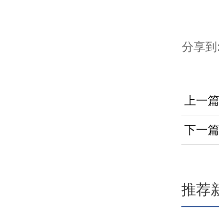
分享到
上一
下一
推荐