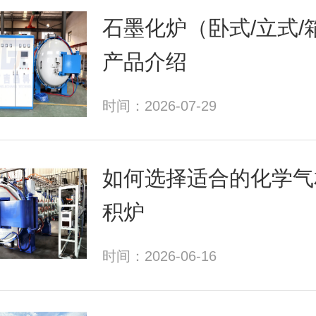
石墨化炉（卧式/立式/
产品介绍
时间：2026-07-29
如何选择适合的化学气
积炉
时间：2026-06-16