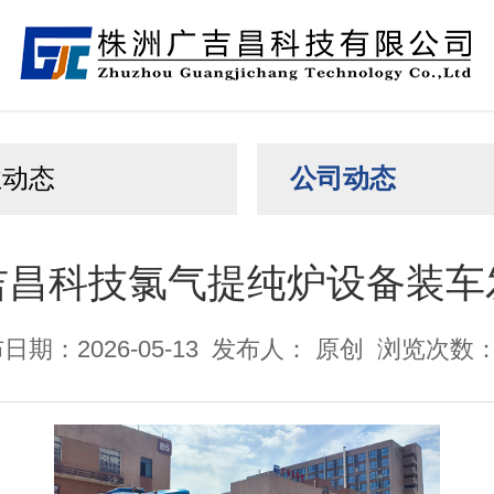
业动态
公司动态
吉昌科技氯气提纯炉设备装车
日期：2026-05-13
发布人： 原创
浏览次数：