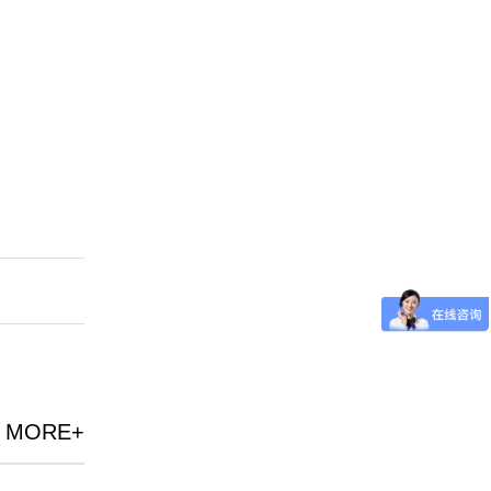
MORE+