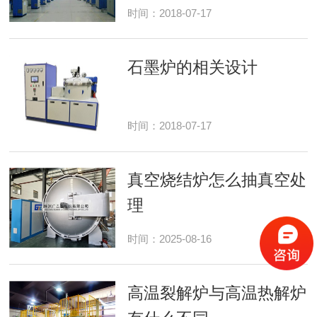
时间：2018-07-17
石墨炉的相关设计
时间：2018-07-17
真空烧结炉怎么抽真空处
理
时间：2025-08-16
高温裂解炉与高温热解炉