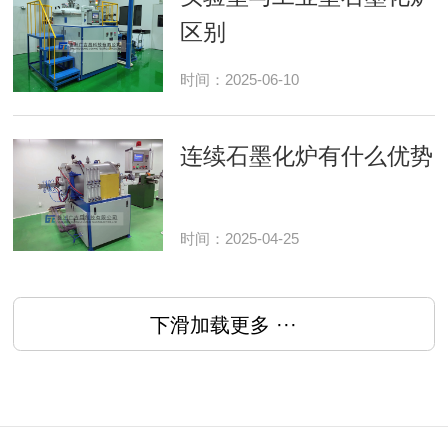
区别
时间：2025-06-10
连续石墨化炉有什么优势
时间：2025-04-25
下滑加载更多 ···