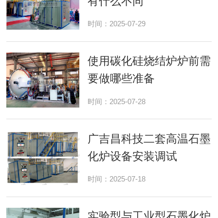
有什么不同
时间：2025-07-29
使用碳化硅烧结炉炉前需
要做哪些准备
时间：2025-07-28
广吉昌科技二套高温石墨
化炉设备安装调试
时间：2025-07-18
实验型与工业型石墨化炉