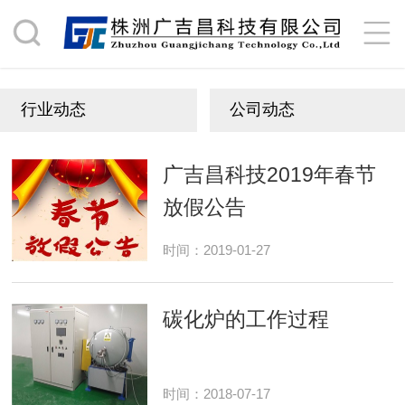
行业动态
公司动态
广吉昌科技2019年春节
放假公告
时间：2019-01-27
碳化炉的工作过程
时间：2018-07-17