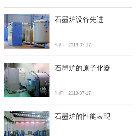
石墨炉设备先进
时间：2018-07-17
石墨炉的原子化器
时间：2018-07-17
石墨炉的性能表现